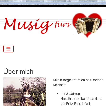
Über mich
Musik begleitet mich seit meiner
Kindheit:
mit 8 Jahren
Handharmonika-Unterricht
bei Fritz Felix in Wil