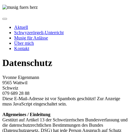
Aktuell
Schwyzerörgeli-Unterricht
Musig für Anlässe
Über mich
Kontakt
Datenschutz
Yvonne Eigenmann
9565 Wattwil
Schweiz
079 689 28 88
Diese E-Mail-Adresse ist vor Spambots geschützt! Zur Anzeige
muss JavaScript eingeschaltet sein.
Allgemeines / Einleitung
Gestützt auf Artikel 13 der Schweizerischen Bundesverfassung und
die datenschutzrechtlichen Bestimmungen des Bundes
(Datenschutzgesetz, DSG) hat jede Person Anspruch auf Schutz