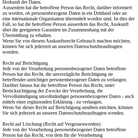
Herkunft der Daten.
Ausserdem hat die betroffene Person das Recht, darüber informiert
zu werden, ob personenbezogene Daten in ein Drittland oder an
eine internationale Organisation übermittelt worden sind. Ist dies der
Fall, so hat die betroffene Person ausserdem das Recht, Auskunft
über die geeigneten Garantien im Zusammenhang mit der
Übermittlung zu erhalten.
Wenn Sie von diesem Auskunftsrecht Gebrauch machen möchten,
können Sie sich jederzeit an unseren Datenschutzbeauftragten
wenden.
Recht auf Berichtigung
Jede von der Verarbeitung personenbezogener Daten betroffene
Person hat das Recht, die unverzügliche Berichtigung sie
betreffender unrichtiger personenbezogener Daten zu verlangen.
Darüber hinaus hat die betroffene Person das Recht, unter
Berücksichtigung der Zwecke der Verarbeitung, die
Vervollständigung unvollständiger personenbezogener Daten - auch
mittels einer ergänzenden Erklärung - zu verlangen.
Wenn Sie dieses Recht auf Berichtigung ausüben möchten, können
Sie sich jederzeit an unseren Datenschutzbeauftragten wenden.
Recht auf Löschung (Recht auf Vergessenwerden)
Jede von der Verarbeitung personenbezogener Daten betroffene
Person hat das Recht, von dem für die Verarbeitung